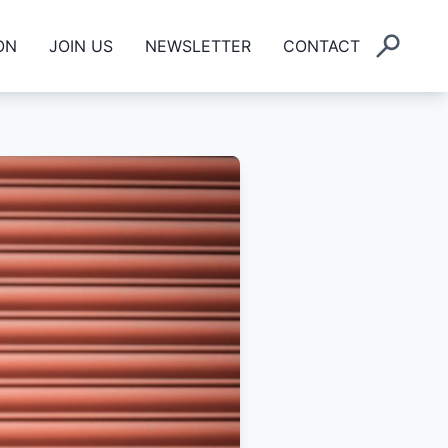
ON
JOIN US
NEWSLETTER
CONTACT