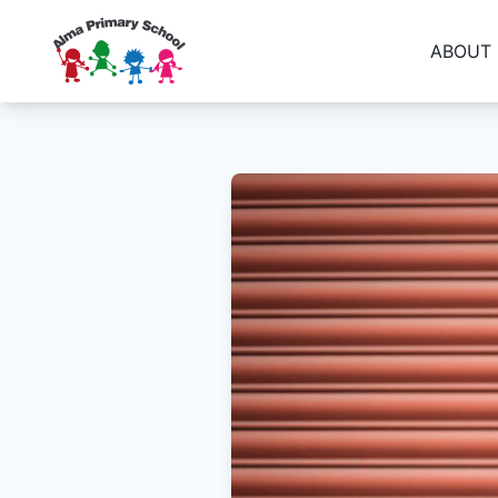
ABOUT