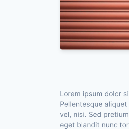
Lorem ipsum dolor sit
Pellentesque aliquet 
vel, nisi. Sed pretium
eget blandit nunc tor